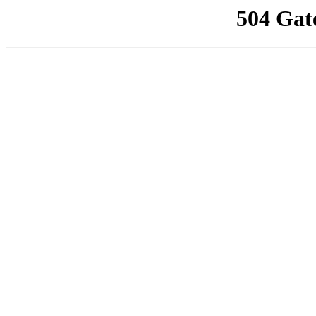
504 Gat